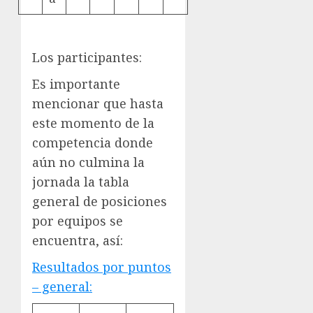
Los participantes:
Es importante
mencionar que hasta
este momento de la
competencia donde
aún no culmina la
jornada la tabla
general de posiciones
por equipos se
encuentra, así:
Resultados por puntos
– general: