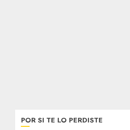
POR SI TE LO PERDISTE