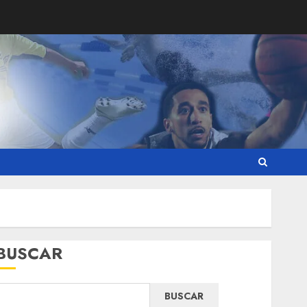
BUSCAR
BUSCAR