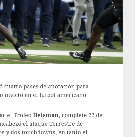
ó cuatro pases de anotación para
o invicto en el futbol americano
ar el Trofeo
Heisman
, complete 22 de
ncabezó el ataque Terrestre de
os y dos touchdowns, en tanto el