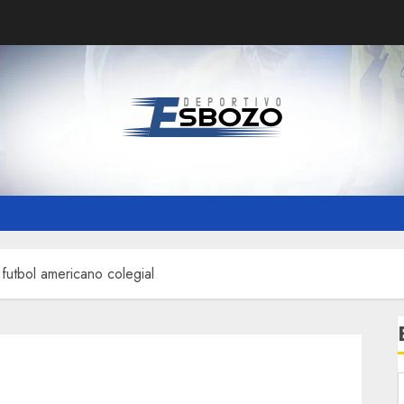
 futbol americano colegial