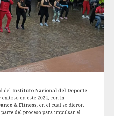
al del
Instituto Nacional del Deporte
 exitoso en este 2024, con la
Dance & Fitness
, en el cual se dieron
 parte del proceso para impulsar el