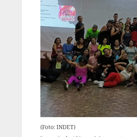
(Foto: INDET)