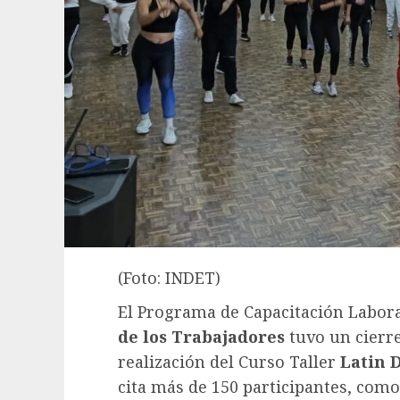
(Foto: INDET)
El Programa de Capacitación Labor
de los Trabajadores
tuvo un cierre
realización del Curso Taller
Latin 
cita más de 150 participantes, como