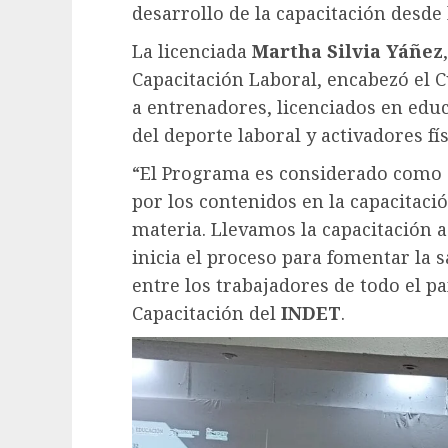
desarrollo de la capacitación desde 
La licenciada
Martha Silvia Yáñez
Capacitación Laboral, encabezó el
a entrenadores, licenciados en edu
del deporte laboral y activadores fís
“El Programa es considerado como 
por los contenidos en la capacitació
materia. Llevamos la capacitación a
inicia el proceso para fomentar la sa
entre los trabajadores de todo el pa
Capacitación del
INDET
.