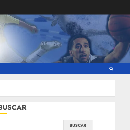
BUSCAR
BUSCAR