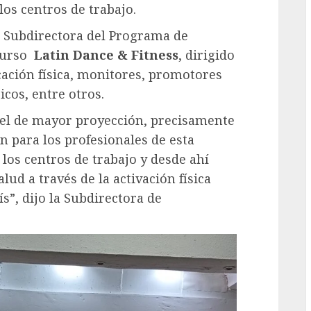
los centros de trabajo.
, Subdirectora del Programa de
 Curso
Latin Dance & Fitness
, dirigido
cación física, monitores, promotores
icos, entre otros.
el de mayor proyección, precisamente
n para los profesionales de esta
 los centros de trabajo y desde ahí
lud a través de la activación física
ís”, dijo la Subdirectora de