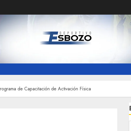
Programa de Capacitación de Activación Física