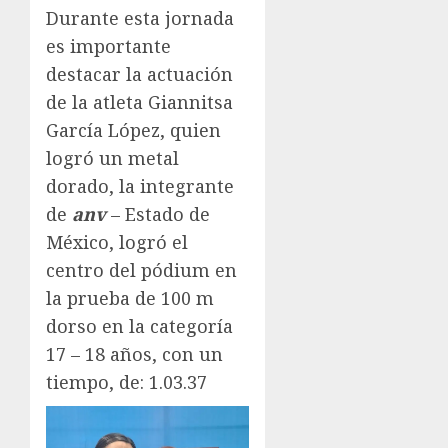
Durante esta jornada
es importante
destacar la actuación
de la atleta Giannitsa
García López, quien
logró un metal
dorado, la integrante
de
anv
– Estado de
México, logró el
centro del pódium en
la prueba de 100 m
dorso en la categoría
17 – 18 años, con un
tiempo, de: 1.03.37