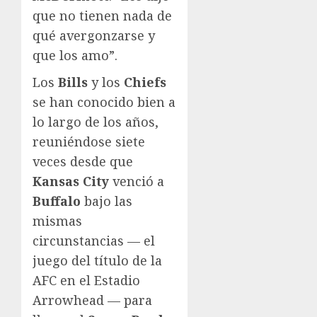
que no tienen nada de
qué avergonzarse y
que los amo”.
Los
Bills
y los
Chiefs
se han conocido bien a
lo largo de los años,
reuniéndose siete
veces desde que
Kansas City
venció a
Buffalo
bajo las
mismas
circunstancias — el
juego del título de la
AFC en el Estadio
Arrowhead — para