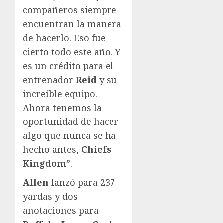
compañeros siempre
encuentran la manera
de hacerlo. Eso fue
cierto todo este año. Y
es un crédito para el
entrenador
Reid
y su
increíble equipo.
Ahora tenemos la
oportunidad de hacer
algo que nunca se ha
hecho antes,
Chiefs
Kingdom
”.
Allen
lanzó para 237
yardas y dos
anotaciones para