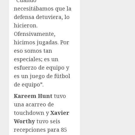
necesitábamos que la
defensa detuviera, lo
hicieron.
Ofensivamente,
hicimos jugadas. Por
eso somos tan
especiales; es un
esfuerzo de equipo y
es un juego de fútbol
de equipo”.
Kareem Hunt
tuvo
una acarreo de
touchdown y
Xavier
Worthy
tuvo seis
recepciones para 85