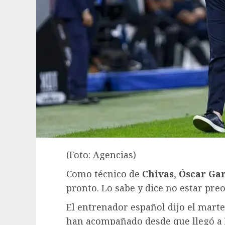
(Foto: Agencias)
Como técnico de
Chivas
,
Óscar Gar
pronto. Lo sabe y dice no estar pre
El entrenador español dijo el marte
han acompañado desde que llegó a