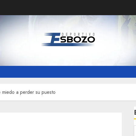
e miedo a perder su puesto