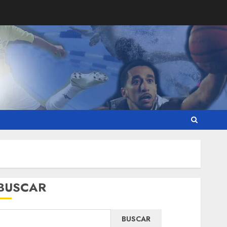
BUSCAR
BUSCAR