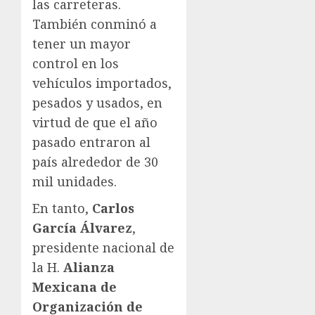
las carreteras.
También conminó a
tener un mayor
control en los
vehículos importados,
pesados y usados, en
virtud de que el año
pasado entraron al
país alrededor de 30
mil unidades.
En tanto,
Carlos
García Álvarez
,
presidente nacional de
la H.
Alianza
Mexicana de
Organización de