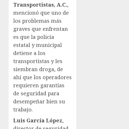
Transportistas, A.C.
,
mencionó que uno de
los problemas más
graves que enfrentan
es que la policía
estatal y municipal
detiene a los
transportistas y les
siembran droga, de
ahí que los operadores
requieren garantías
de seguridad para
desempeñar bien su
trabajo.
Luis García López
,
director de seguridad