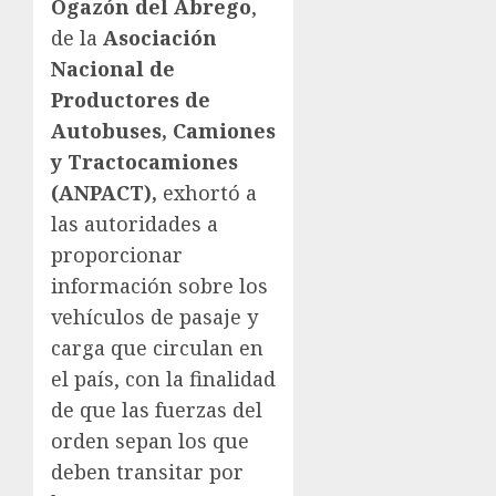
Ogazón del Abrego
,
de la
Asociación
Nacional de
Productores de
Autobuses,
Camiones
y Tractocamiones
(ANPACT),
exhortó a
las autoridades a
proporcionar
información sobre los
vehículos de pasaje y
carga que circulan en
el país, con la finalidad
de que las fuerzas del
orden sepan los que
deben transitar por