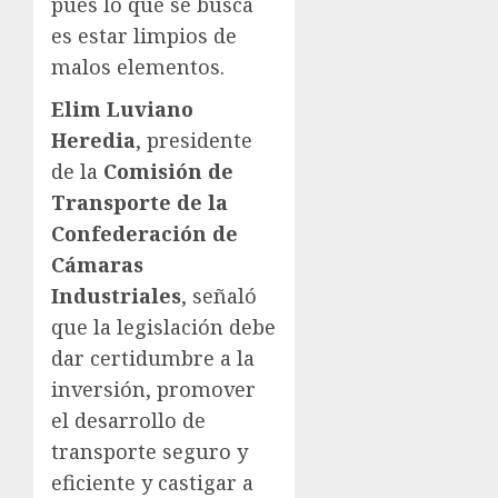
pues lo que se busca
es estar limpios de
malos elementos.
Elim Luviano
Heredia
, presidente
de la
Comisión de
Transporte de la
Confederación de
Cámaras
Industriales
, señaló
que la legislación debe
dar certidumbre a la
inversión, promover
el desarrollo de
transporte seguro y
eficiente y castigar a