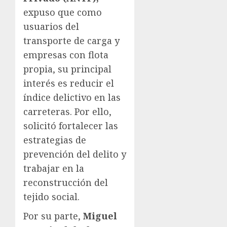
expuso que como
usuarios del
transporte de carga y
empresas con flota
propia, su principal
interés es reducir el
índice delictivo en las
carreteras. Por ello,
solicitó fortalecer las
estrategias de
prevención del delito y
trabajar en la
reconstrucción del
tejido social.
Por su parte,
Miguel