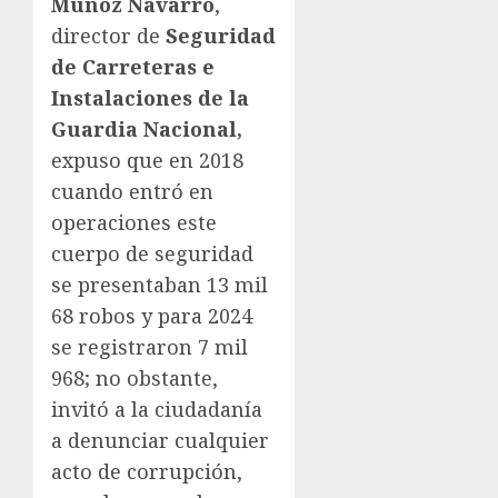
Muñoz Navarro
,
director de
Seguridad
de Carreteras e
Instalaciones de la
Guardia Nacional,
expuso que en 2018
cuando entró en
operaciones este
cuerpo de seguridad
se presentaban 13 mil
68 robos y para 2024
se registraron 7 mil
968; no obstante,
invitó a la ciudadanía
a denunciar cualquier
acto de corrupción,