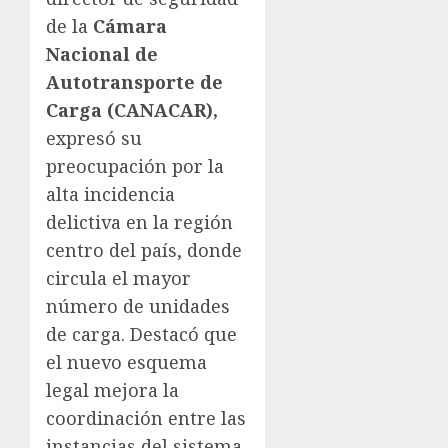
de la
Cámara
Nacional de
Autotransporte de
Carga (CANACAR),
expresó su
preocupación por la
alta incidencia
delictiva en la región
centro del país, donde
circula el mayor
número de unidades
de carga. Destacó que
el nuevo esquema
legal mejora la
coordinación entre las
instancias del sistema