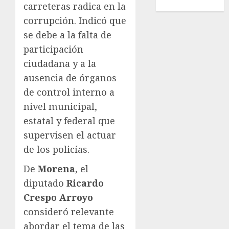
Wimbledon
carreteras radica en la
corrupción. Indicó que
se debe a la falta de
participación
ciudadana y a la
ausencia de órganos
de control interno a
nivel municipal,
estatal y federal que
supervisen el actuar
de los policías.
De
Morena,
el
diputado
Ricardo
Crespo Arroyo
consideró relevante
abordar el tema de las