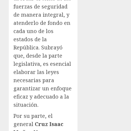
fuerzas de seguridad
de manera integral, y
atenderlo de fondo en
cada uno de los
estados de la
República. Subrayó
que, desde la parte
legislativa, es esencial
elaborar las leyes
necesarias para
garantizar un enfoque
eficaz y adecuado a la
situación.
Por su parte, el
general
Cruz Isaac