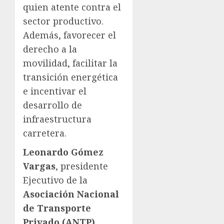
quien atente contra el
sector productivo.
Además, favorecer el
derecho a la
movilidad, facilitar la
transición energética
e incentivar el
desarrollo de
infraestructura
carretera.
Leonardo Gómez
Vargas
, presidente
Ejecutivo de la
Asociación Nacional
de Transporte
Privado
(ANTP),