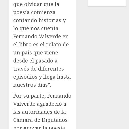
Wimbledon
que olvidar que la
poesía comienza
contando historias y
lo que nos cuenta
Fernando Valverde en
el libro es el relato de
un país que viene
desde el pasado a
través de diferentes
episodios y llega hasta
nuestros días”.
Por su parte, Fernando
Valverde agradeció a
las autoridades de la
Cámara de Diputados
por apoyar la poesía,