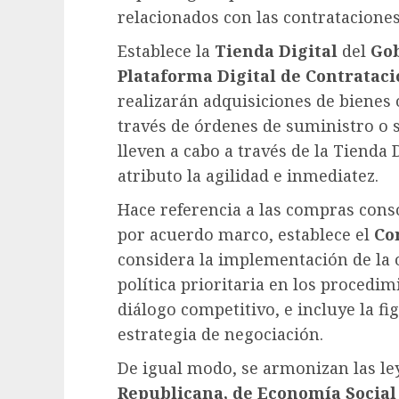
relacionados con las contrataciones
Establece la
Tienda Digital
del
Gob
Plataforma Digital de Contrataci
realizarán adquisiciones de bienes 
través de órdenes de suministro o s
lleven a cabo a través de la Tienda
atributo la agilidad e inmediatez.
Hace referencia a las compras cons
por acuerdo marco, establece el
Co
considera la implementación de la
política prioritaria en los procedim
diálogo competitivo, e incluye la fi
estrategia de negociación.
De igual modo, se armonizan las l
Republicana, de Economía Social 