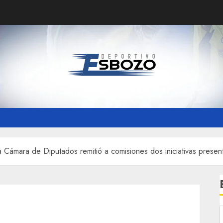
a Cámara de Diputados remitió a comisiones dos iniciativas prese