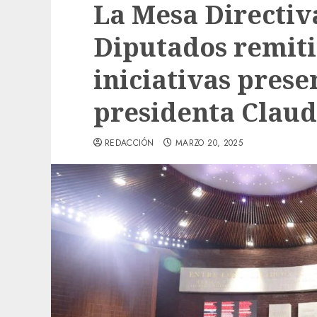
La Mesa Directiv
Diputados remiti
iniciativas prese
presidenta Clau
REDACCIÓN
MARZO 20, 2025