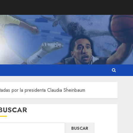
ntadas por la presidenta Claudia Sheinbaum
BUSCAR
BUSCAR