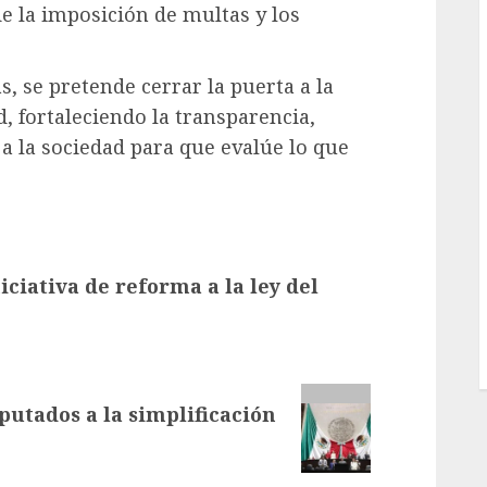
e la imposición de multas y los
, se pretende cerrar la puerta a la
, fortaleciendo la transparencia,
 a la sociedad para que evalúe lo que
iciativa de reforma a la ley del
putados a la simplificación