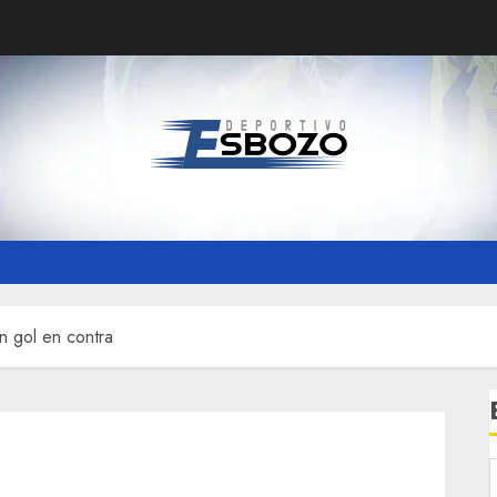
n gol en contra