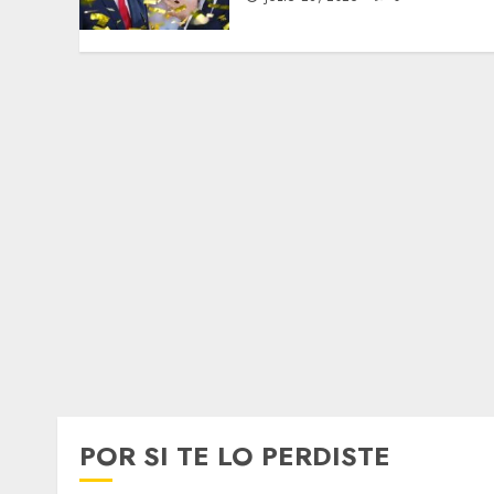
POR SI TE LO PERDISTE