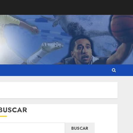
BUSCAR
BUSCAR