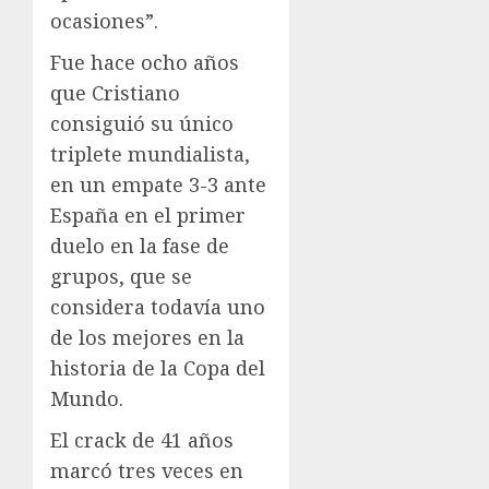
ocasiones”.
Fue hace ocho años
que Cristiano
consiguió su único
triplete mundialista,
en un empate 3-3 ante
España en el primer
duelo en la fase de
grupos, que se
considera todavía uno
de los mejores en la
historia de la Copa del
Mundo.
El crack de 41 años
marcó tres veces en