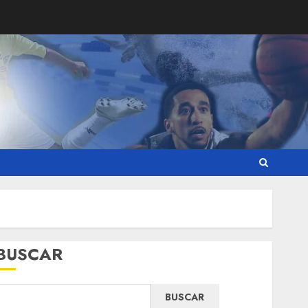
BUSCAR
BUSCAR