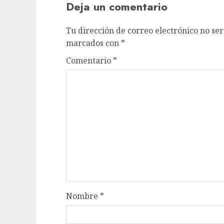
Deja un comentario
Tu dirección de correo electrónico no ser
marcados con
*
Comentario
*
Nombre
*