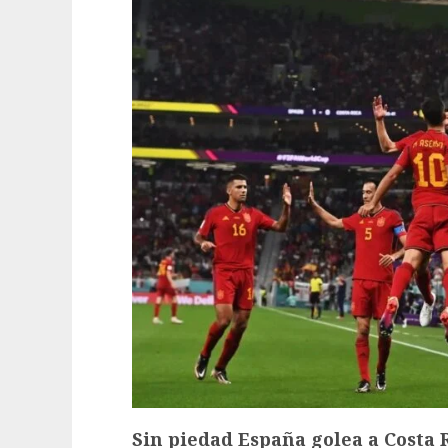
Sin piedad España golea a Costa 