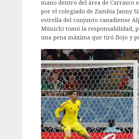
mano dentro del área de Carrasco e
por el colegiado de Zambia Janny Si
estrella del conjunto canadiense A
Múnich) tomó la responsabilidad, 
una pena máxima que tiró flojo y p