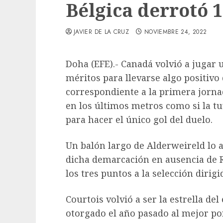
Bélgica derrotó 
JAVIER DE LA CRUZ
NOVIEMBRE 24, 2022
Doha (EFE).- Canadá volvió a jugar
méritos para llevarse algo positivo 
correspondiente a la primera jorna
en los últimos metros como si la t
para hacer el único gol del duelo.
Un balón largo de Alderweireld lo 
dicha demarcación en ausencia de 
los tres puntos a la selección dirig
Courtois volvió a ser la estrella del
otorgado el año pasado al mejor po