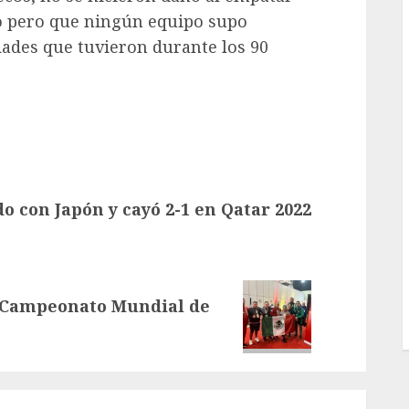
jo pero que ningún equipo supo
ades que tuvieron durante los 90
 con Japón y cayó 2-1 en Qatar 2022
l Campeonato Mundial de