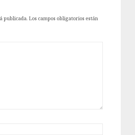
á publicada.
Los campos obligatorios están