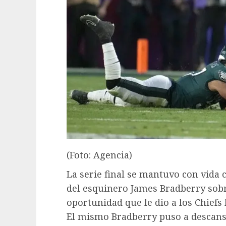
(Foto: Agencia)
La serie final se mantuvo con vida
del esquinero James Bradberry sobr
oportunidad que le dio a los Chiefs
El mismo Bradberry puso a descans