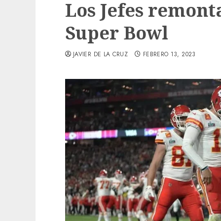
Los Jefes remont
Super Bowl
JAVIER DE LA CRUZ
FEBRERO 13, 2023