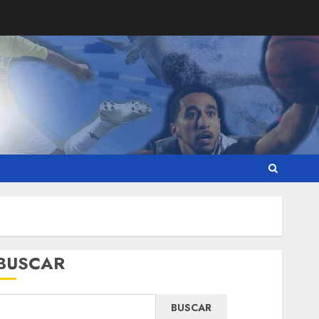
BUSCAR
BUSCAR