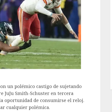
 con un polémico castigo de sujetando
e JuJu Smith-Schuster en tercera
 la oportunidad de consumirse el reloj.
ar cualquier polémica.