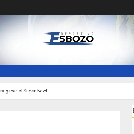
ra ganar el Super Bowl