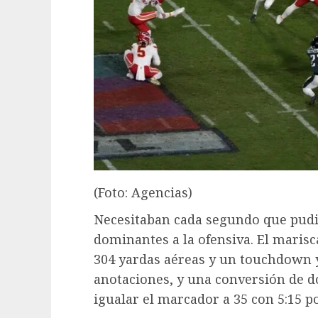
(Foto: Agencias)
Necesitaban cada segundo que pudi
dominantes a la ofensiva. El maris
304 yardas aéreas y un touchdown y
anotaciones, y una conversión de do
igualar el marcador a 35 con 5:15 po