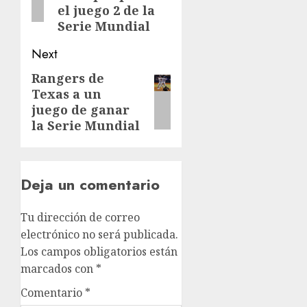
el juego 2 de la
Serie Mundial
Next
Rangers de
Next
Texas a un
post:
juego de ganar
la Serie Mundial
Deja un comentario
Tu dirección de correo
electrónico no será publicada.
Los campos obligatorios están
marcados con
*
Comentario
*