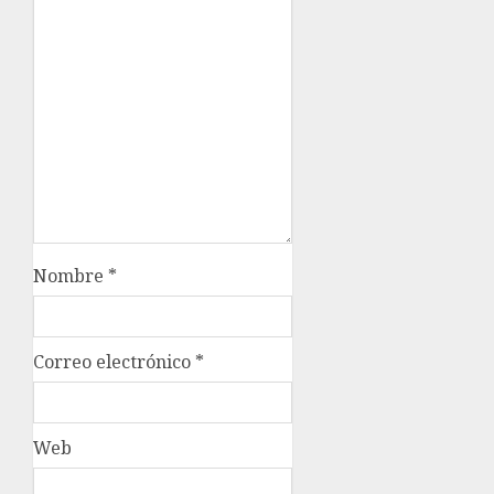
Nombre
*
Correo electrónico
*
Web