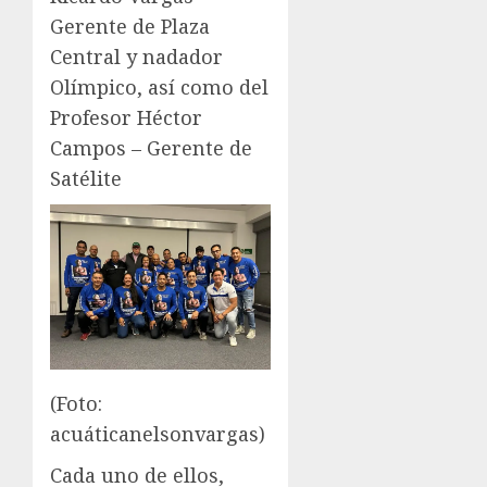
Gerente de Plaza
Central y nadador
Olímpico, así como del
Profesor Héctor
Campos – Gerente de
Satélite
(Foto:
acuáticanelsonvargas)
Cada uno de ellos,