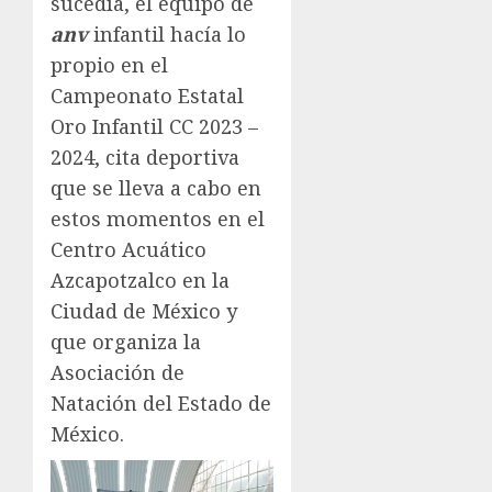
sucedía, el equipo de
anv
infantil hacía lo
propio en el
Campeonato Estatal
Oro Infantil CC 2023 –
2024, cita deportiva
que se lleva a cabo en
estos momentos en el
Centro Acuático
Azcapotzalco en la
Ciudad de México y
que organiza la
Asociación de
Natación del Estado de
México.