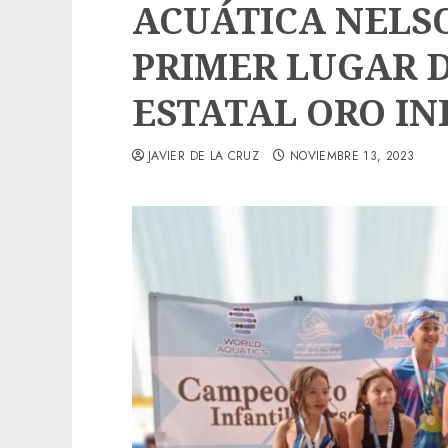
ACUÁTICA NELS
PRIMER LUGAR 
ESTATAL ORO I
JAVIER DE LA CRUZ
NOVIEMBRE 13, 2023