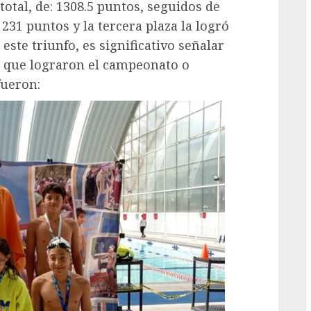
total, de: 1308.5 puntos, seguidos de
231 puntos y la tercera plaza la logró
este triunfo, es significativo señalar
as que lograron el campeonato o
fueron: