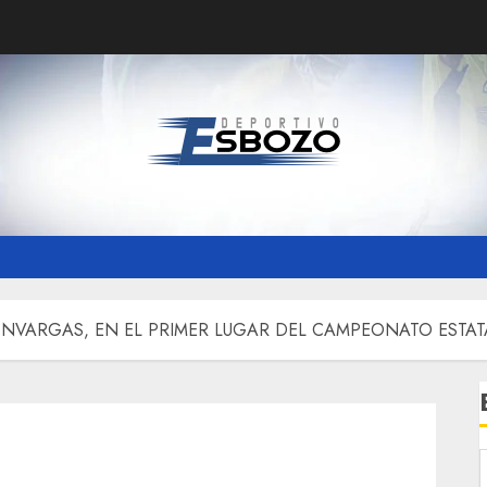
NVARGAS, EN EL PRIMER LUGAR DEL CAMPEONATO ESTA