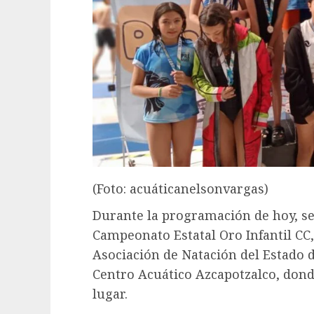
(Foto: acuáticanelsonvargas)
Durante la programación de hoy, se 
Campeonato Estatal Oro Infantil CC,
Asociación de Natación del Estado d
Centro Acuático Azcapotzalco, dond
lugar.