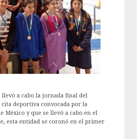
llevó a cabo la jornada final del
 cita deportiva convocada por la
e México y que se llevó a cabo en el
e, esta entidad se coronó en el primer