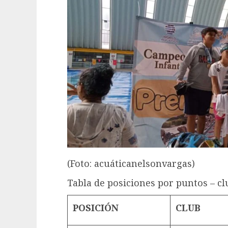
(Foto: acuáticanelsonvargas)
Tabla de posiciones por puntos – cl
POSICIÓN
CLUB