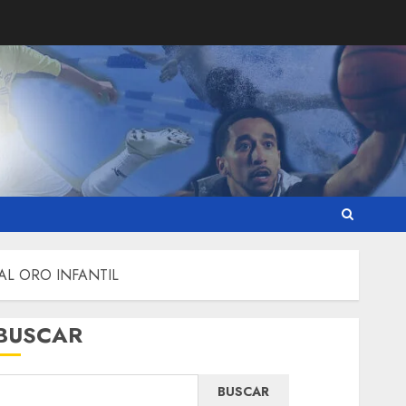
TAL ORO INFANTIL
BUSCAR
BUSCAR