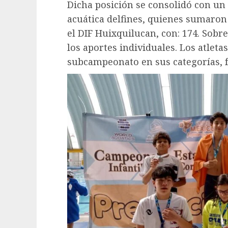
Dicha posición se consolidó con un 
acuática delfines, quienes sumaron 
el DIF Huixquilucan, con: 174. Sobre 
los aportes individuales. Los atlet
subcampeonato en sus categorías, 