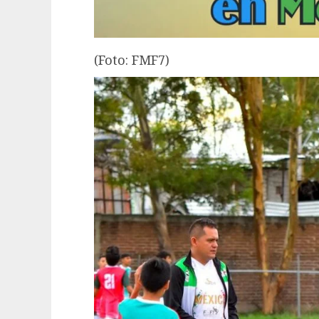
(Foto: FMF7)