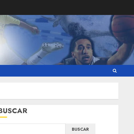
BUSCAR
BUSCAR