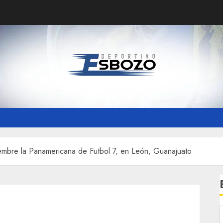
iembre la Panamericana de Futbol 7, en León, Guanajuato