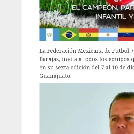
La Federación Mexicana de Futbol 7,
Barajas, invita a todos los equipos
en su sexta edición del 7 al 10 de d
Guanajuato.