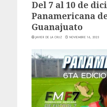
Del 7 al 10 de di
Panamericana de 
Guanajuato
JAVIER DE LA CRUZ
NOVIEMBRE 16, 2023