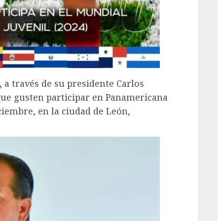
 a través de su presidente Carlos
 que gusten participar en Panamericana
iciembre, en la ciudad de León,