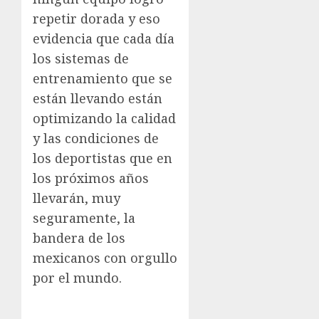
repetir dorada y eso
evidencia que cada día
los sistemas de
entrenamiento que se
están llevando están
optimizando la calidad
y las condiciones de
los deportistas que en
los próximos años
llevarán, muy
seguramente, la
bandera de los
mexicanos con orgullo
por el mundo.