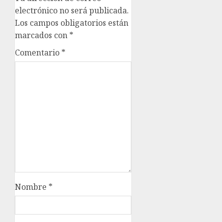
electrónico no será publicada.
Los campos obligatorios están
marcados con
*
Comentario
*
Nombre
*