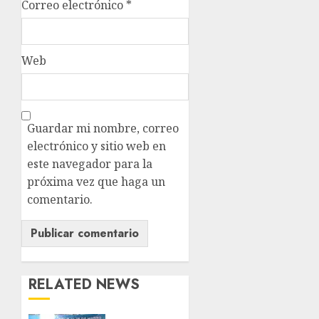
Correo electrónico
*
Web
Guardar mi nombre, correo
electrónico y sitio web en
este navegador para la
próxima vez que haga un
comentario.
RELATED NEWS