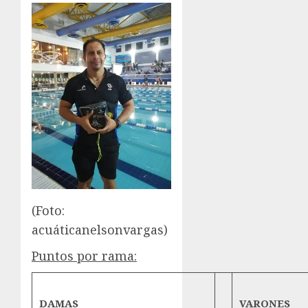
(Foto:
acuáticanelsonvargas)
Puntos por rama:
DAMAS
VARONES