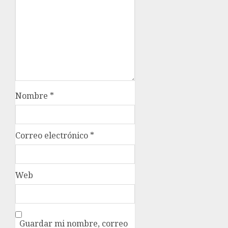
Nombre
*
Correo electrónico
*
Web
Guardar mi nombre, correo