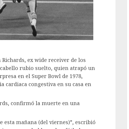
Richards, ex wide receiver de los
cabello rubio suelto, quien atrapó un
rpresa en el Super Bowl de 1978,
ia cardiaca congestiva en su casa en
ards, confirmó la muerte en una
e esta mañana (del viernes)”, escribió