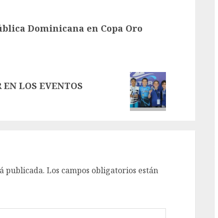
G
pública Dominicana en Copa Oro
 EN LOS EVENTOS
á publicada.
Los campos obligatorios están