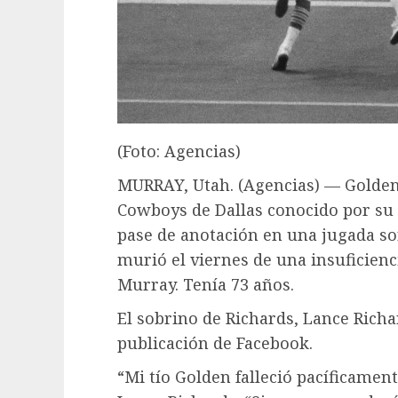
(Foto: Agencias)
MURRAY, Utah. (Agencias) — Golden 
Cowboys de Dallas conocido por su 
pase de anotación en una jugada so
murió el viernes de una insuficienc
Murray. Tenía 73 años.
El sobrino de Richards, Lance Rich
publicación de Facebook.
“Mi tío Golden falleció pacíficament