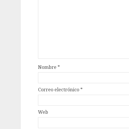
Nombre
*
Correo electrónico
*
Web