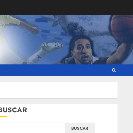
BUSCAR
BUSCAR