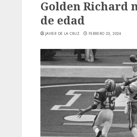
Golden Richard m
de edad
JAVIER DE LA CRUZ
FEBRERO 25, 2024