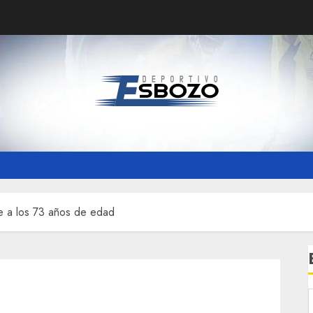
e a los 73 años de edad