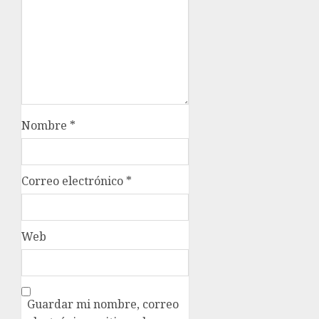
Nombre
*
Correo electrónico
*
Web
Guardar mi nombre, correo