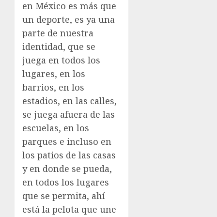
en México es más que
un deporte, es ya una
parte de nuestra
identidad, que se
juega en todos los
lugares, en los
barrios, en los
estadios, en las calles,
se juega afuera de las
escuelas, en los
parques e incluso en
los patios de las casas
y en donde se pueda,
en todos los lugares
que se permita, ahí
está la pelota que une