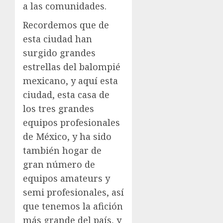
a las comunidades.
Recordemos que de
esta ciudad han
surgido grandes
estrellas del balompié
mexicano, y aquí esta
ciudad, esta casa de
los tres grandes
equipos profesionales
de México, y ha sido
también hogar de
gran número de
equipos amateurs y
semi profesionales, así
que tenemos la afición
más grande del país, y