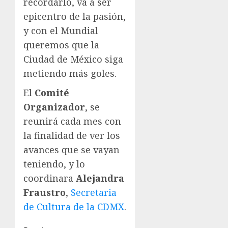
recordarlo, va a ser
epicentro de la pasión,
y con el Mundial
queremos que la
Ciudad de México siga
metiendo más goles.
El
Comité
Organizador
, se
reunirá cada mes con
la finalidad de ver los
avances que se vayan
teniendo, y lo
coordinara
Alejandra
Fraustro
,
Secretaria
de Cultura de la CDMX
.