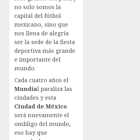
no solo somos la
capital del fútbol
mexicano, sino que
nos llena de alegría
ser la sede de la fiesta
deportiva más grande
e importante del
mundo.
Cada cuatro años el
Mundia
l paraliza las
ciudades y esta
Ciudad de México
será nuevamente el
ombligo del mundo,
eso hay que