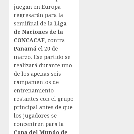
juegan en Europa
regresarán para la
semifinal de la
Liga
de Naciones de la
CONCACAF
, contra
Panamá
el 20 de
marzo. Ese partido se
realizará durante uno
de los apenas seis
campamentos de
entrenamiento
restantes con el grupo
principal antes de que
los jugadores se
concentren para la
Copa del Mundo de