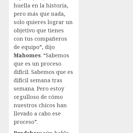
huella en la historia,
pero más que nada,
solo quieres lograr un
objetivo que tienes
con tus compañeros
de equipo”, dijo
Mahomes
. “Sabemos
que es un proceso
difícil. Sabemos que es
difícil semana tras
semana. Pero estoy
orgulloso de cómo
nuestros chicos han
llevado a cabo ese
proceso”.
Bradshaw
aún habla