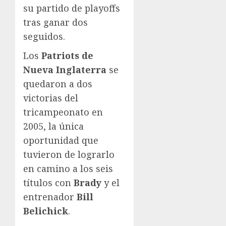
su partido de playoffs
tras ganar dos
seguidos.
Los
Patriots de
Nueva Inglaterra
se
quedaron a dos
victorias del
tricampeonato en
2005, la única
oportunidad que
tuvieron de lograrlo
en camino a los seis
títulos con
Brady
y el
entrenador
Bill
Belichick
.