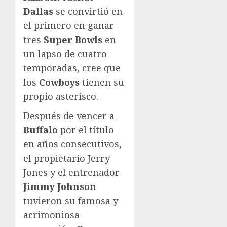
Dallas
se convirtió en
el primero en ganar
tres
Super Bowls
en
un lapso de cuatro
temporadas, cree que
los
Cowboys
tienen su
propio asterisco.
Después de vencer a
Buffalo
por el título
en años consecutivos,
el propietario Jerry
Jones y el entrenador
Jimmy Johnson
tuvieron su famosa y
acrimoniosa