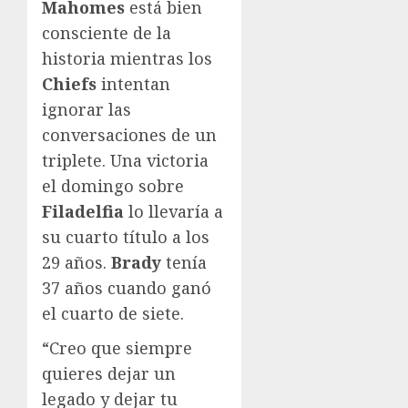
Mahomes
está bien
consciente de la
historia mientras los
Chiefs
intentan
ignorar las
conversaciones de un
triplete. Una victoria
el domingo sobre
Filadelfia
lo llevaría a
su cuarto título a los
29 años.
Brady
tenía
37 años cuando ganó
el cuarto de siete.
“Creo que siempre
quieres dejar un
legado y dejar tu