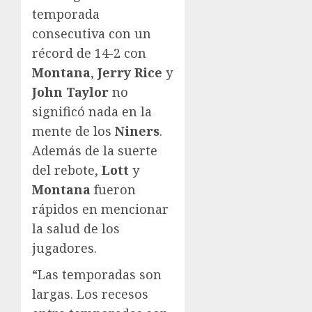
temporada
consecutiva con un
récord de 14-2 con
Montana
,
Jerry Rice
y
John Taylor
no
significó nada en la
mente de los
Niners
.
Además de la suerte
del rebote,
Lott
y
Montana
fueron
rápidos en mencionar
la salud de los
jugadores.
“Las temporadas son
largas. Los recesos