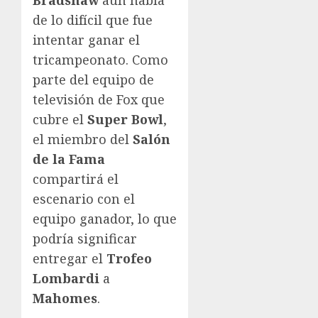
de lo difícil que fue
intentar ganar el
tricampeonato. Como
parte del equipo de
televisión de Fox que
cubre el
Super Bowl
,
el miembro del
Salón
de la Fama
compartirá el
escenario con el
equipo ganador, lo que
podría significar
entregar el
Trofeo
Lombardi
a
Mahomes
.