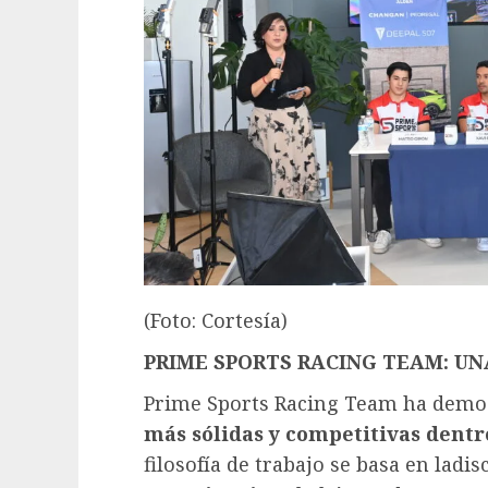
(Foto: Cortesía)
PRIME SPORTS RACING TEAM: UN
Prime Sports Racing Team ha demo
más sólidas y competitivas dent
filosofía de trabajo se basa en ladis