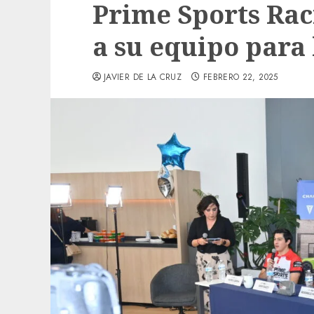
Prime Sports Ra
a su equipo para
JAVIER DE LA CRUZ
FEBRERO 22, 2025