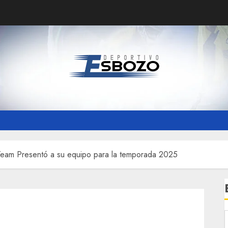
Team Presentó a su equipo para la temporada 2025