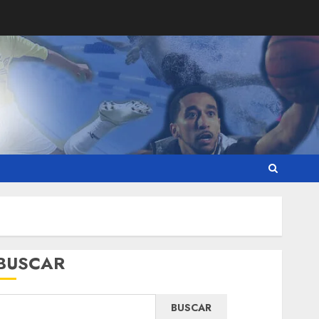
BUSCAR
BUSCAR