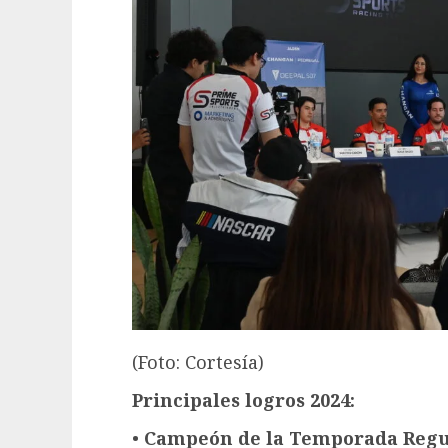
(Foto: Cortesía)
Principales logros 2024:
•
Campeón de la Temporada Regu