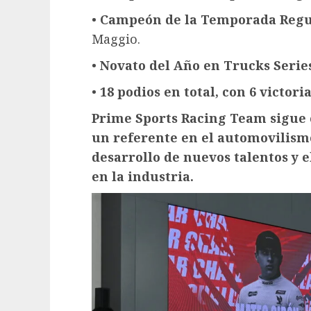
•
Campeón de la Temporada Regul
Maggio.
•
Novato del Año en Trucks Serie
•
18 podios en total, con 6 victori
Prime Sports Racing Team sigue 
un referente en el automovilism
desarrollo de nuevos talentos y e
en la industria.