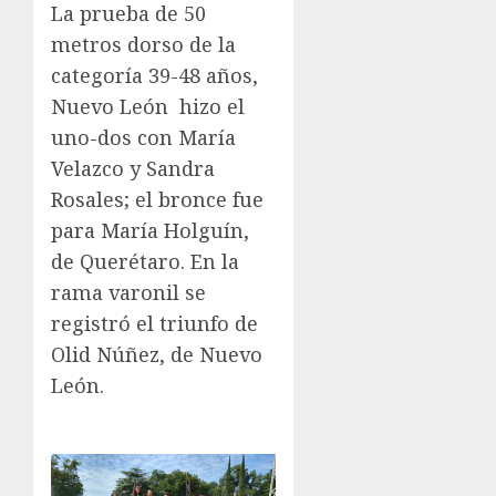
La prueba de 50
metros dorso de la
categoría 39-48 años,
Nuevo León hizo el
uno-dos con María
Velazco y Sandra
Rosales; el bronce fue
para María Holguín,
de Querétaro. En la
rama varonil se
registró el triunfo de
Olid Núñez, de Nuevo
León.