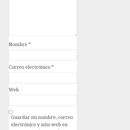
Nombre
*
Correo electrónico
*
Web
Guardar mi nombre, correo
electrónico y sitio web en