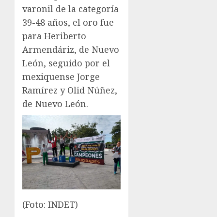
varonil de la categoría
39-48 años, el oro fue
para Heriberto
Armendáriz, de Nuevo
León, seguido por el
mexiquense Jorge
Ramírez y Olid Núñez,
de Nuevo León.
(Foto: INDET)