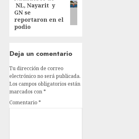
NL, Nayarit y
post:
GN se
reportaron en el
podio
Deja un comentario
Tu dirección de correo
electrónico no será publicada.
Los campos obligatorios están
marcados con
*
Comentario
*