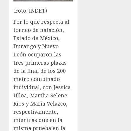
(Foto: INDET)
Por lo que respecta al
torneo de natación,
Estado de México,
Durango y Nuevo
León ocuparon las
tres primeras plazas
de la final de los 200
metro combinado
individual, con Jessica
Ulloa, Martha Selene
Ríos y María Velazco,
respectivamente,
mientras que en la
misma prueba en la